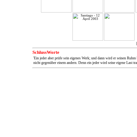
SchlussWorte
'Ein jeder aber prüfe sein eigenes Werk; und dann wird er seinen Ruhm 
nicht gegenüber einem andern. Denn ein jeder wird seine eigene Last tr