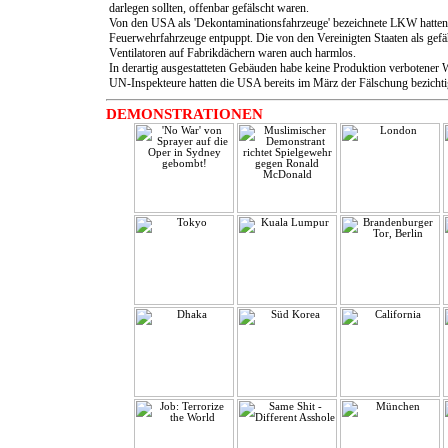
darlegen sollten, offenbar gefälscht waren.
Von den USA als 'Dekontaminationsfahrzeuge' bezeichnete LKW hatten s
Feuerwehrfahrzeuge entpuppt. Die von den Vereinigten Staaten als gefäh
Ventilatoren auf Fabrikdächern waren auch harmlos.
In derartig ausgestatteten Gebäuden habe keine Produktion verbotener 
UN-Inspekteure hatten die USA bereits im März der Fälschung bezichti
DEMONSTRATIONEN